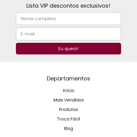
Lista VIP descontos exclusivos!
Departamentos
Início
Mais Vendidos
Produtos
Troca Fácil
Blog