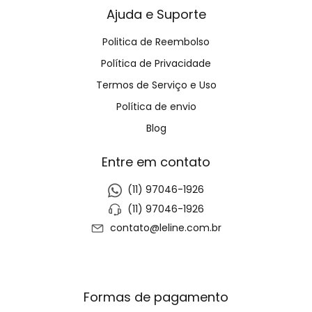
Ajuda e Suporte
Politica de Reembolso
Política de Privacidade
Termos de Serviço e Uso
Política de envio
Blog
Entre em contato
(11) 97046-1926
(11) 97046-1926
contato@leline.com.br
Formas de pagamento