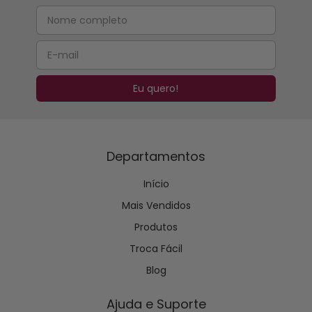
Departamentos
Início
Mais Vendidos
Produtos
Troca Fácil
Blog
Ajuda e Suporte