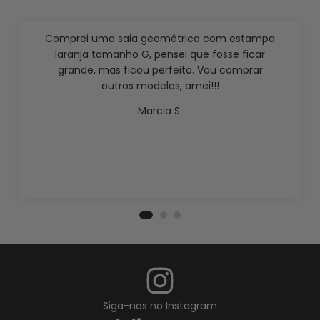
Comprei uma saia geométrica com estampa
laranja tamanho G, pensei que fosse ficar
grande, mas ficou perfeita. Vou comprar
outros modelos, amei!!!
Marcia S.
Siga-nos no Instagram