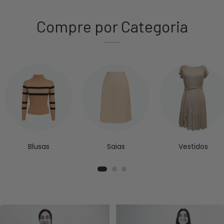
Compre por Categoria
Blusas
Saias
Vestidos