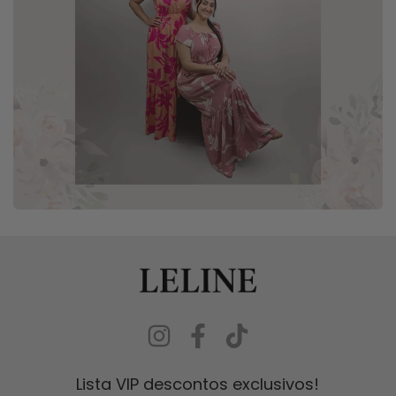
Lista VIP descontos exclusivos!