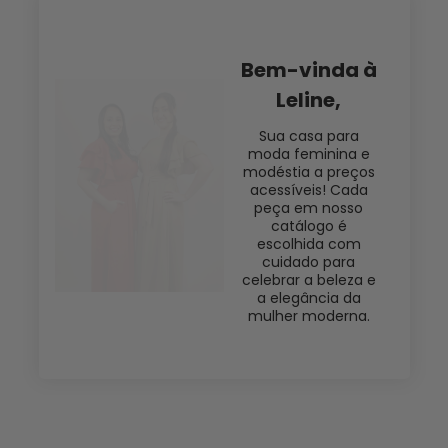
Bem-vinda à
Leline,
Sua casa para
moda feminina e
modéstia a preços
acessíveis! Cada
peça em nosso
catálogo é
escolhida com
cuidado para
celebrar a beleza e
a elegância da
mulher moderna.