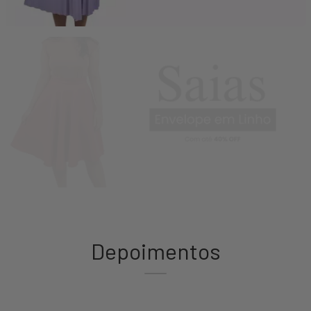
Depoimentos