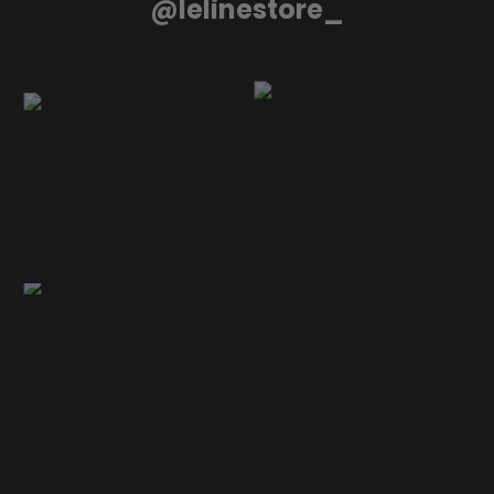
@lelinestore_