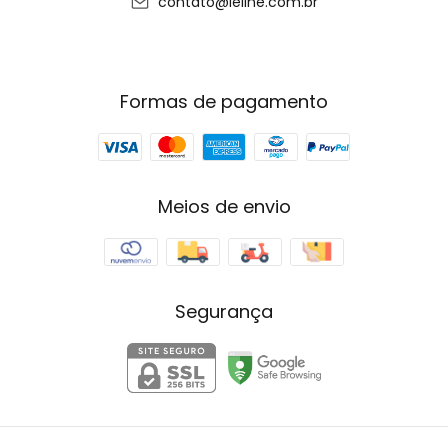
contato@leline.com.br
Formas de pagamento
Meios de envio
Segurança