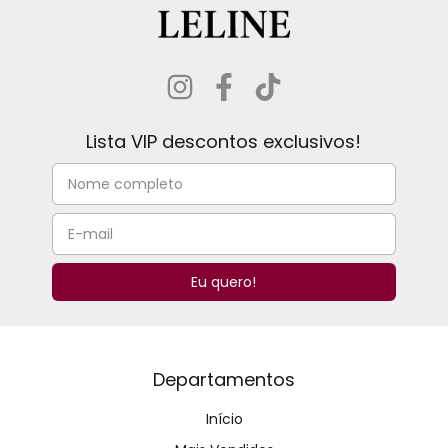
Lista VIP descontos exclusivos!
Departamentos
Início