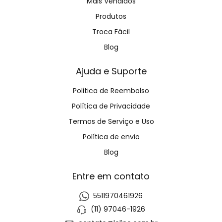
Mais Vendidos
Produtos
Troca Fácil
Blog
Ajuda e Suporte
Politica de Reembolso
Política de Privacidade
Termos de Serviço e Uso
Política de envio
Blog
Entre em contato
5511970461926
(11) 97046-1926