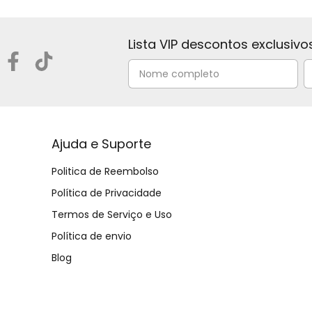
Lista VIP descontos exclusivo
Ajuda e Suporte
Politica de Reembolso
Política de Privacidade
Termos de Serviço e Uso
Política de envio
Blog