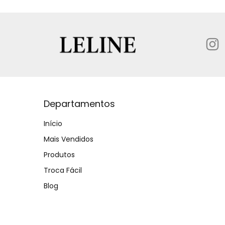
Departamentos
Início
Mais Vendidos
Produtos
Troca Fácil
Blog