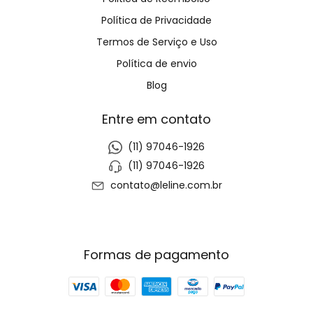
Política de Privacidade
Termos de Serviço e Uso
Política de envio
Blog
Entre em contato
(11) 97046-1926
(11) 97046-1926
contato@leline.com.br
Formas de pagamento