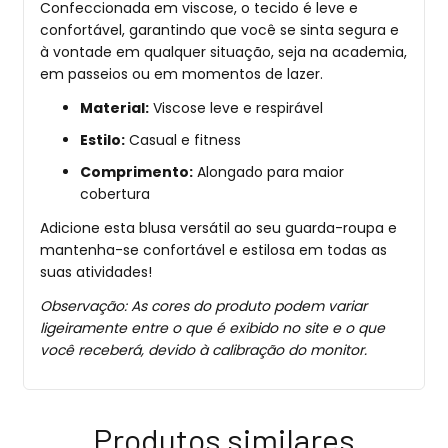
Confeccionada em viscose, o tecido é leve e
confortável, garantindo que você se sinta segura e
à vontade em qualquer situação, seja na academia,
em passeios ou em momentos de lazer.
Material:
Viscose leve e respirável
Estilo:
Casual e fitness
Comprimento:
Alongado para maior
cobertura
Adicione esta blusa versátil ao seu guarda-roupa e
mantenha-se confortável e estilosa em todas as
suas atividades!
Observação: As cores do produto podem variar
ligeiramente entre o que é exibido no site e o que
você receberá, devido à calibração do monitor.
Produtos similares