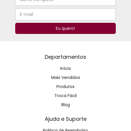
Departamentos
Início
Mais Vendidos
Produtos
Troca Fácil
Blog
Ajuda e Suporte
Politica de Reembolso