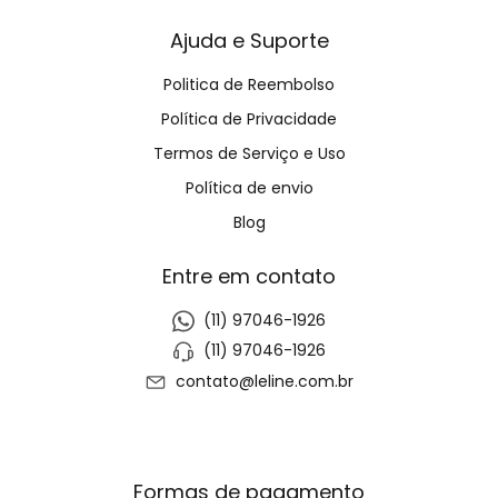
Ajuda e Suporte
Politica de Reembolso
Política de Privacidade
Termos de Serviço e Uso
Política de envio
Blog
Entre em contato
(11) 97046-1926
(11) 97046-1926
contato@leline.com.br
Formas de pagamento