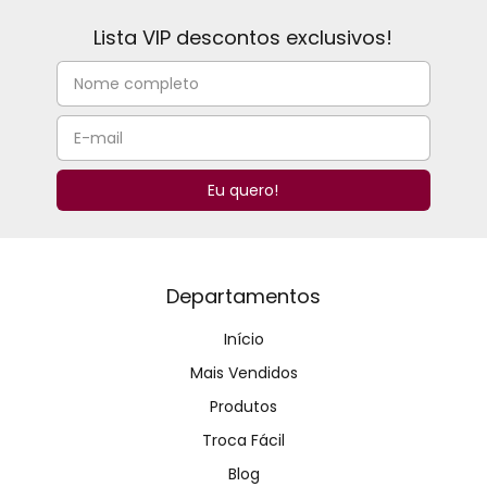
Lista VIP descontos exclusivos!
Departamentos
Início
Mais Vendidos
Produtos
Troca Fácil
Blog