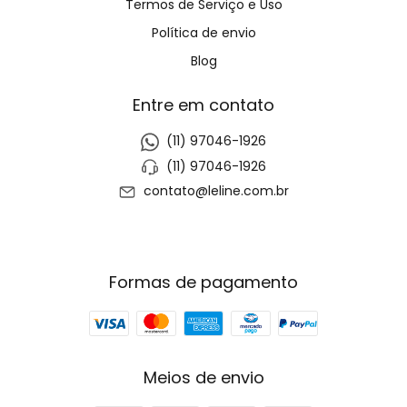
Termos de Serviço e Uso
Política de envio
Blog
Entre em contato
(11) 97046-1926
(11) 97046-1926
contato@leline.com.br
Formas de pagamento
Meios de envio