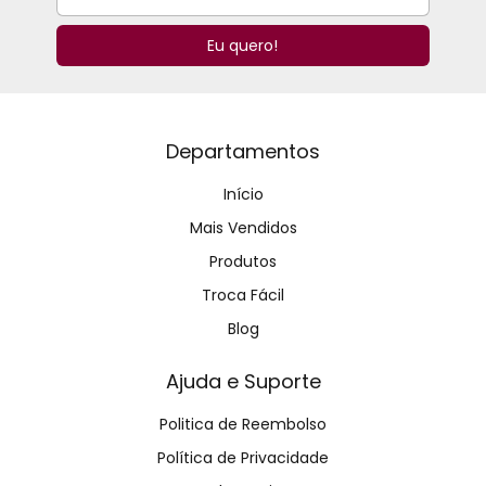
Departamentos
Início
Mais Vendidos
Produtos
Troca Fácil
Blog
Ajuda e Suporte
Politica de Reembolso
Política de Privacidade