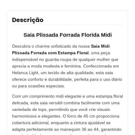
Descrição
Saia Plissada Forrada Florida Midi
Descubra o charme sofisticado da nossa
Saia Midi
Plissada Forrada com Estampa Floral
, uma peça
indispensável no guarda-roupa de qualquer mulher que
aprecia a moda modesta e feminina. Confeccionada em
Helanca Light, um tecido de alta qualidade, esta saia
oferece conforto e durabilidade, perfeita para o uso diário
ou para ocasiões especiais.
Com um comprimento midi elegante e uma estampa floral
delicada, esta saia versátil combina facilmente com uma
variedade de tops, permitindo que você crie visuais
harmoniosos e elegantes. O forro de 45 cm proporciona
cobertura adicional, enquanto a cintura ajustável se
adapta perfeitamente ao manequim 36 ao 44, garantindo