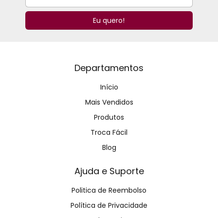
Departamentos
Início
Mais Vendidos
Produtos
Troca Fácil
Blog
Ajuda e Suporte
Politica de Reembolso
Política de Privacidade