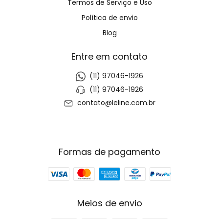
Termos de Serviço e Uso
Política de envio
Blog
Entre em contato
(11) 97046-1926
(11) 97046-1926
contato@leline.com.br
Formas de pagamento
Meios de envio