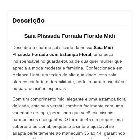
Descrição
Saia Plissada Forrada Florida Midi
Descubra o charme sofisticado da nossa
Saia Midi
Plissada Forrada com Estampa Floral
, uma peça
indispensável no guarda-roupa de qualquer mulher que
aprecia a moda modesta e feminina. Confeccionada em
Helanca Light, um tecido de alta qualidade, esta saia
oferece conforto e durabilidade, perfeita para o uso diário
ou para ocasiões especiais.
Com um comprimento midi elegante e uma estampa floral
delicada, esta saia versátil combina facilmente com uma
variedade de tops, permitindo que você crie visuais
harmoniosos e elegantes. O forro de 45 cm proporciona
cobertura adicional, enquanto a cintura ajustável se
adapta perfeitamente ao manequim 36 ao 44, garantindo