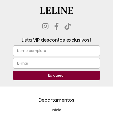
Lista VIP descontos exclusivos!
Departamentos
Início