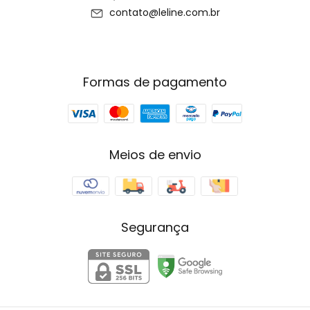
contato@leline.com.br
Formas de pagamento
Meios de envio
Segurança