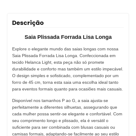
Descrição
Saia Plissada Forrada Lisa Longa
Explore o elegante mundo das saias longas com nossa
Saia Plissada Forrada Lisa Longa. Confeccionada em
tecido Helanca Light, esta peça não só promete
durabilidade e conforto mas também um estilo impecável.
O design simples e sofisticado, complementado por um
forro de 45 cm, torna esta saia uma escolha ideal tanto
para eventos formais quanto para ocasiões mais casuais.
Disponível nos tamanhos P ao G, a saia ajusta-se
perfeitamente a diferentes silhuetas, assegurando que
cada mulher possa sentir-se elegante e confortável. Com
seu comprimento longo e plissado, ela é versátil o
suficiente para ser combinada com blusas casuais ou
camisas formais, adaptando-se facilmente ao seu estilo