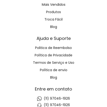
Mais Vendidos
Produtos
Troca Fácil
Blog
Ajuda e Suporte
Politica de Reembolso
Política de Privacidade
Termos de Serviço e Uso
Política de envio
Blog
Entre em contato
(11) 97046-1926
(11) 97046-1926