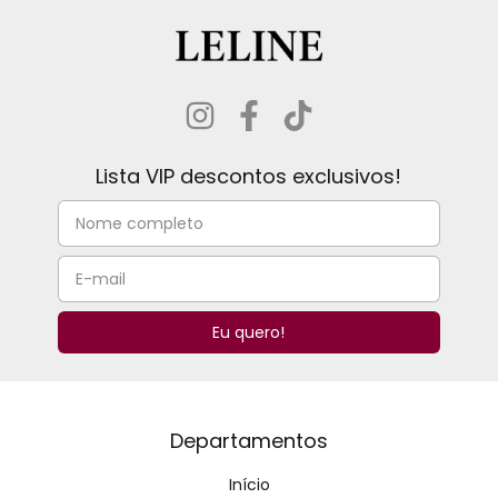
Lista VIP descontos exclusivos!
Departamentos
Início