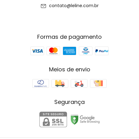
contato@leline.com.br
Formas de pagamento
Meios de envio
Segurança