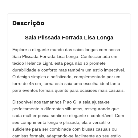
Descrição
Saia Plissada Forrada Lisa Longa
Explore o elegante mundo das saias longas com nossa
Saia Plissada Forrada Lisa Longa. Confeccionada em
tecido Helanca Light, esta peça não só promete
durabilidade e conforto mas também um estilo impecável.
O design simples e sofisticado, complementado por um
forro de 45 cm, torna esta saia uma escolha ideal tanto
para eventos formais quanto para ocasiões mais casuais.
Disponível nos tamanhos P ao G, a saia ajusta-se
perfeitamente a diferentes silhuetas, assegurando que
cada mulher possa sentir-se elegante e confortável. Com
seu comprimento longo e plissado, ela é versátil o
suficiente para ser combinada com blusas casuais ou
camisas formais, adaptando-se facilmente ao seu estilo