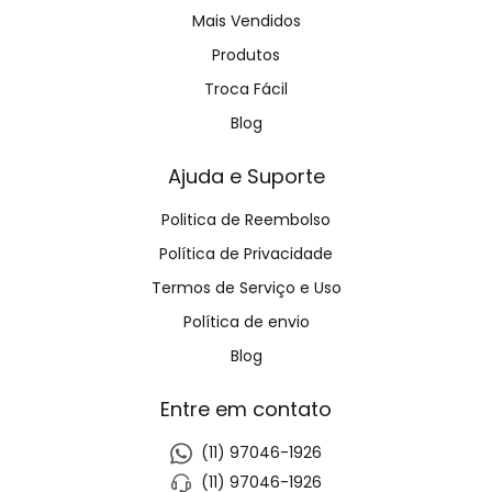
Mais Vendidos
Produtos
Troca Fácil
Blog
Ajuda e Suporte
Politica de Reembolso
Política de Privacidade
Termos de Serviço e Uso
Política de envio
Blog
Entre em contato
(11) 97046-1926
(11) 97046-1926