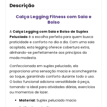
Descrição
Calça Legging Fitness com Saia e
Bolso
A
Calça Legging com Saia e Bolso de Suplex
Peluciado
é a escolha perfeita para quem busca
praticidade e conforto no dia a dia. Com uma saia
acoplada, esta legging oferece cobertura extra,
alinhando-se perfeitamente aos princípios da
moda modesta.
Confeccionada em suplex peluciado, ela
proporciona uma sensação macia e aconchegante
ao toque, garantindo conforto durante todo o uso.
O bolso funcional adiciona versatilidade à peça,
tornando-a ideal para atividades diárias, exercícios
ou momentos de lazer.
Material:
Suplex peluciado macio