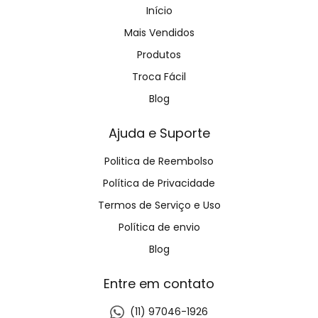
Início
Mais Vendidos
Produtos
Troca Fácil
Blog
Ajuda e Suporte
Politica de Reembolso
Política de Privacidade
Termos de Serviço e Uso
Política de envio
Blog
Entre em contato
(11) 97046-1926