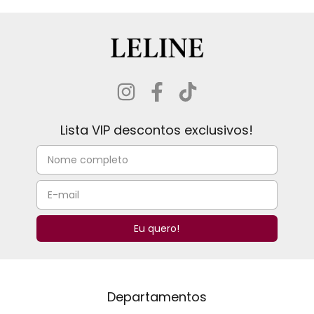
Lista VIP descontos exclusivos!
Departamentos