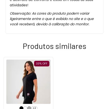
atividades!
Observação: As cores do produto podem variar
ligeiramente entre o que é exibido no site e o que
você receberá, devido à calibração do monitor.
Produtos similares
33
%
OFF
+2